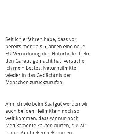
Seit ich erfahren habe, dass vor 
bereits mehr als 6 Jahren eine neue 
EU-Verordnung den Naturheilmitteln 
den Garaus gemacht hat, versuche 
ich mein Bestes, Naturheilmittel 
wieder in das Gedächtnis der 
Menschen zurückzurufen. 
Ähnlich wie beim Saatgut werden wir 
auch bei den Heilmitteln noch so 
weit kommen, dass wir nur noch 
Medikamente kaufen dürfen, die wir 
in den Apotheken bekommen. 