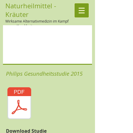
Naturheilmittel -
Kräuter
Wirksame Alternativmedizin im Kampf
gegen Krankheiten
Philips Gesundheitsstudie 2015
Download Studie